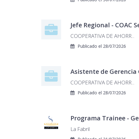
Jefe Regional - COAC 
COOPERATIVA DE AHORR...
Publicado el 28/07/2026
Asistente de Gerencia
COOPERATIVA DE AHORR...
Publicado el 28/07/2026
Programa Trainee - Ge
La Fabril