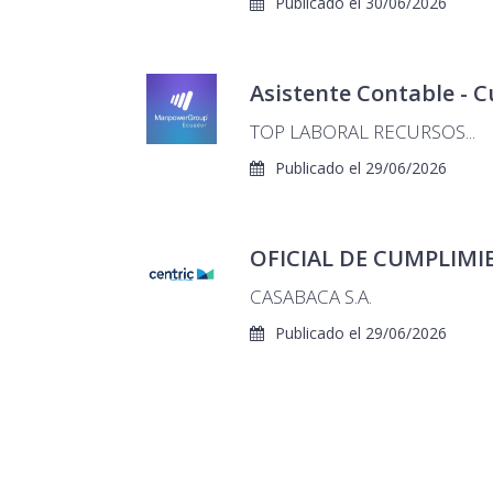
Publicado el 30/06/2026
Asistente Contable -
TOP LABORAL RECURSOS...
Publicado el 29/06/2026
OFICIAL DE CUMPLIM
CASABACA S.A.
Publicado el 29/06/2026