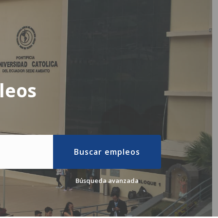
leos
Buscar empleos
Búsqueda avanzada