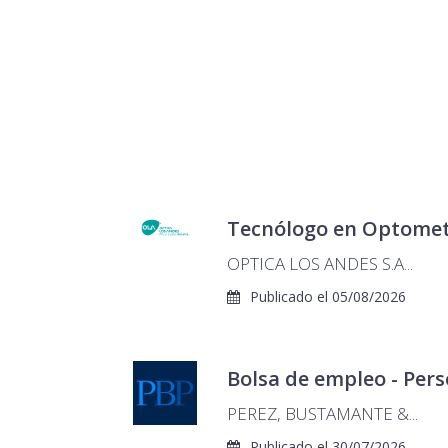
Tecnólogo en Optometr
OPTICA LOS ANDES S.A...
Publicado el 05/08/2026
Bolsa de empleo - Perso
PEREZ, BUSTAMANTE &...
Publicado el 30/07/2026