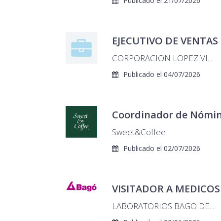
Publicado el 21/07/2026
EJECUTIVO DE VENTAS
CORPORACION LOPEZ VI...
Publicado el 04/07/2026
Coordinador de Nómin
Sweet&Coffee
Publicado el 02/07/2026
VISITADOR A MEDICOS
LABORATORIOS BAGO DE...