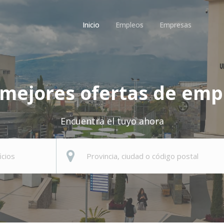
Inicio
Empleos
Empresas
 mejores ofertas de emp
Encuentra el tuyo ahora