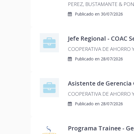
PEREZ, BUSTAMANTE & PONC
Publicado en
30/07/2026
Jefe Regional - COAC 
COOPERATIVA DE AHORRO Y.
Publicado en
28/07/2026
Asistente de Gerencia
COOPERATIVA DE AHORRO Y.
Publicado en
28/07/2026
Programa Trainee - Ge