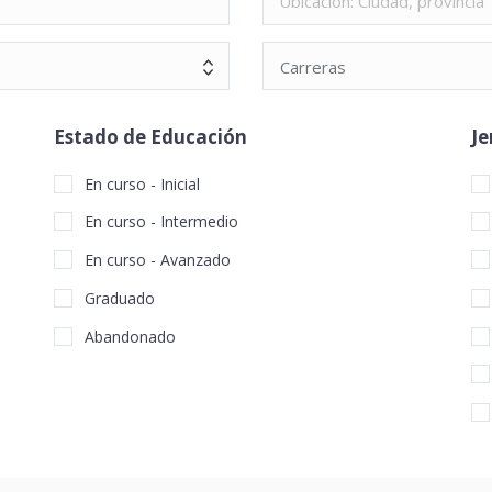
Carreras
Estado de Educación
Je
En curso - Inicial
En curso - Intermedio
En curso - Avanzado
Graduado
Abandonado