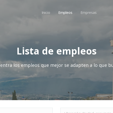
Inicio
Empleos
Empresas
Lista de empleos
entra los empleos que mejor se adapten a lo que b