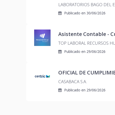
LABORATORIOS BAGO DEL 
Publicado en
30/06/2026
Asistente Contable -
TOP LABORAL RECURSOS HU
Publicado en
29/06/2026
OFICIAL DE CUMPLIM
CASABACA S.A.
Publicado en
29/06/2026