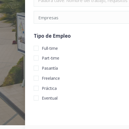
Empresas
Tipo de Empleo
Full-time
Part-time
Pasantía
Freelance
Práctica
Eventual