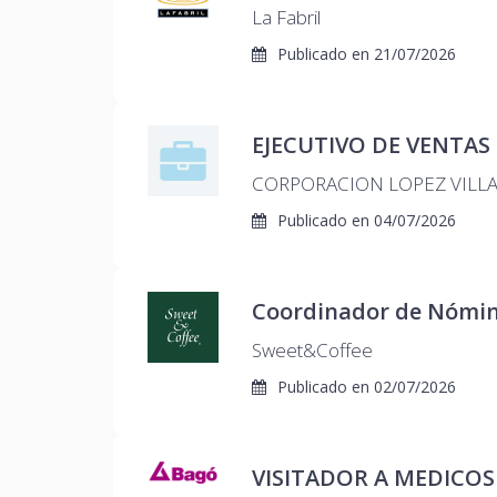
La Fabril
Publicado en
21/07/2026
EJECUTIVO DE VENTAS
CORPORACION LOPEZ VILLAG
Publicado en
04/07/2026
Coordinador de Nómin
Sweet&Coffee
Publicado en
02/07/2026
VISITADOR A MEDICOS