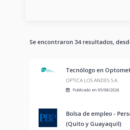
Se encontraron 34 resultados, desde
Tecnólogo en Optometr
OPTICA LOS ANDES S.A.
Publicado en
05/08/2026
Bolsa de empleo - Per
(Quito y Guayaquil)