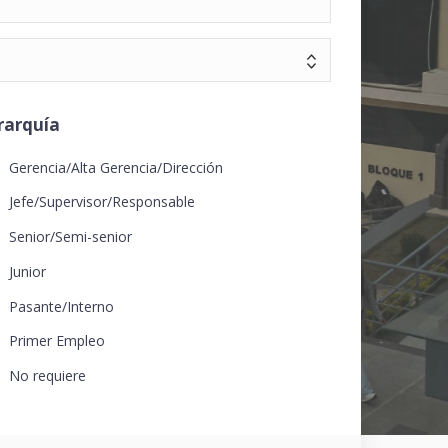
rarquía
Gerencia/Alta Gerencia/Dirección
Jefe/Supervisor/Responsable
Senior/Semi-senior
Junior
Pasante/Interno
Primer Empleo
No requiere