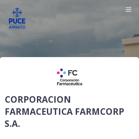
CORPORACION
FARMACEUTICA FARMCORP
S.A.