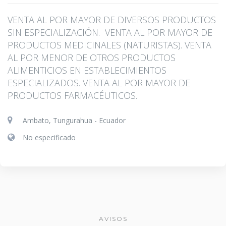
VENTA AL POR MAYOR DE DIVERSOS PRODUCTOS
SIN ESPECIALIZACIÓN. VENTA AL POR MAYOR DE
PRODUCTOS MEDICINALES (NATURISTAS). VENTA
AL POR MENOR DE OTROS PRODUCTOS
ALIMENTICIOS EN ESTABLECIMIENTOS
ESPECIALIZADOS. VENTA AL POR MAYOR DE
PRODUCTOS FARMACÉUTICOS.
Ambato, Tungurahua - Ecuador
No especificado
AVISOS