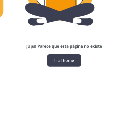
¡Ups! Parece que esta página no existe
Ir al home