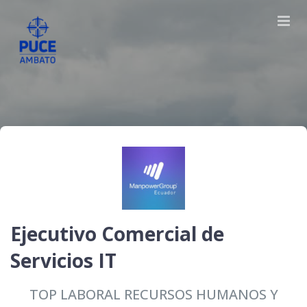
Ejecutivo Comercial de
Servicios IT
TOP LABORAL RECURSOS HUMANOS Y