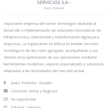
SERVICIOS S.A
-
hace 2 meses
Importante empresa del sector tecnológico dedicada al
desarrollo e implementación de soluciones innovadoras de
infraestructura, conectividad y transformación digital para
empresas. La organización se enfoca en brindar servicios
tecnológicos de alto valor agregado, acompañando a sus
clientes en la optimización de sus operaciones mediante
herramientas modernas, soporte especializado y soluciones
adaptadas a las necesidades del mercado actual.
Quito, Pichincha - Ecuador
Comercial, Ventas y Negocios
No especificado
Full-time |
Remoto