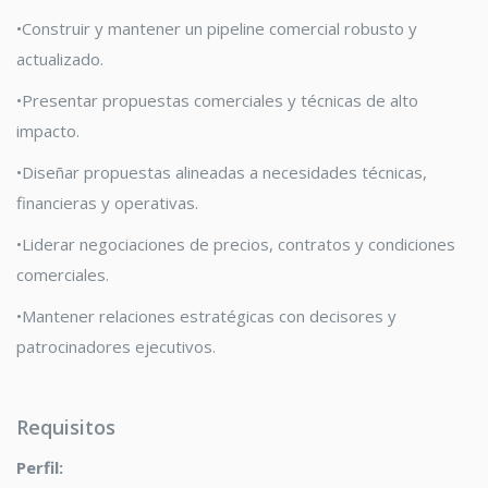
•
Construir
y mantener un pipeline comercial robusto y
actualizado
.
•
Presentar propuestas comerciales y técnicas de alto
impacto
.
•
Diseñar propuestas alineadas a necesidades técnicas,
financieras y
operativas
.
•
Liderar negociaciones de precios, contratos y condiciones
comerciales
.
•
Mantener relaciones estratégicas con decisores y
patrocinadores
ejecutivos
.
Requisitos
Perfil
: