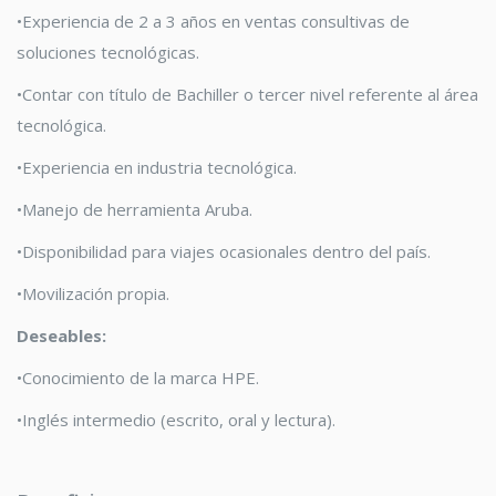
•
Experiencia de 2 a 3 años en ventas consultivas de
soluciones tecnológicas.
•
Contar con título de
Bachiller
o tercer nivel referente al área
tecnológica.
•
Experiencia
en industria tecnológica.
•
Manejo de herramienta Aruba
.
•
Disponibilidad
para viajes ocasionales dentro del país
.
•
Movilización propia
.
Deseables:
•
Conocimiento
de la marca
HPE.
•
Inglés intermedio (
escrito, oral y
lectura).