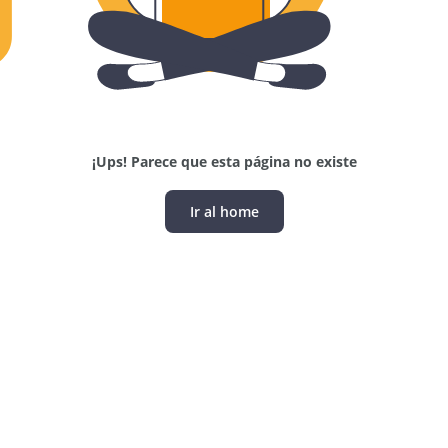
¡Ups! Parece que esta página no existe
Ir al home